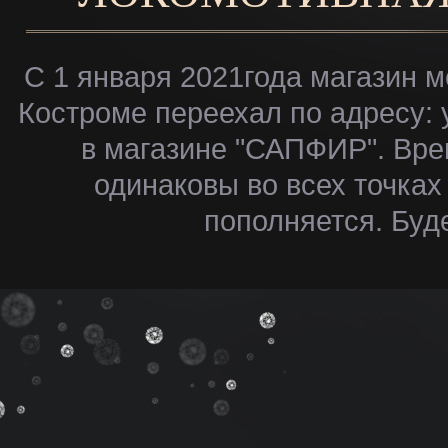
С 1 января 2021года магазин м
Костроме переехал по адресу: у
в магазине "САПФИР". Врем
одинаковы во всех точках
пополняется. Буд