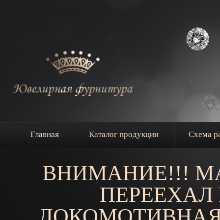
Главная
Каталог продукции
Схема р
ВНИМАНИЕ!!! М
ПЕРЕЕХАЛ 
ЛОКОМОТИВНАЯ, Д