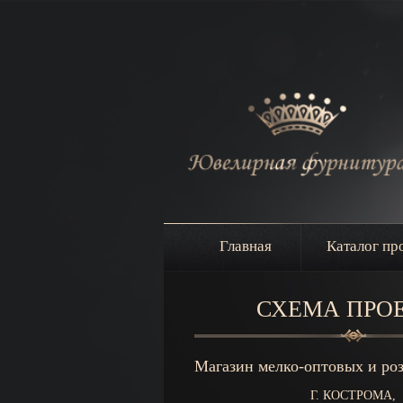
Главная
Каталог пр
СХЕМА ПРО
Магазин мелко-оптовых и ро
Г. КОСТРОМА,