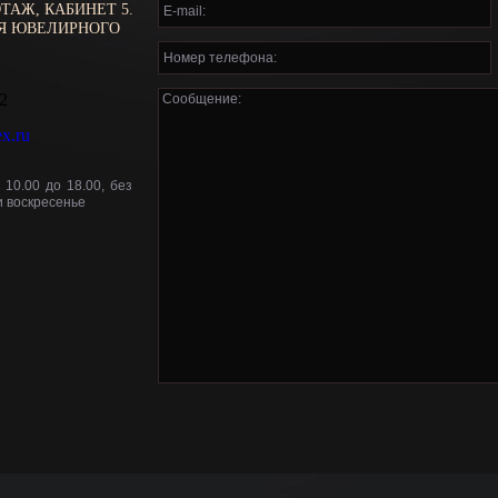
ЭТАЖ, КАБИНЕТ 5.
ЛЯ ЮВЕЛИРНОГО
.
02
x.ru
10.00 до 18.00, без
и воскресенье